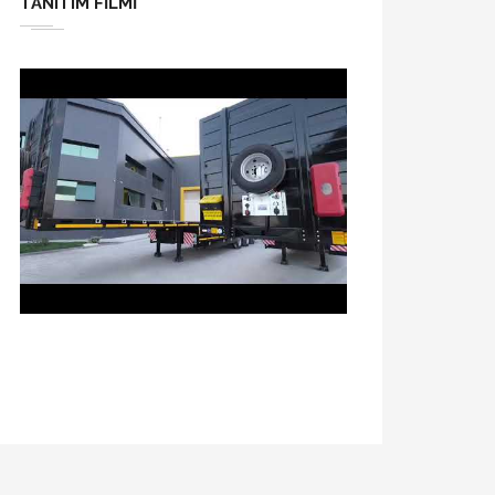
TANITIM FILMI