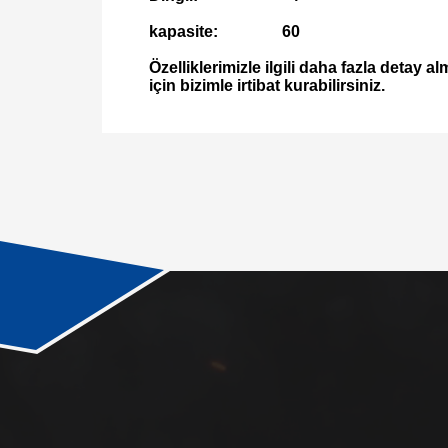
kapasite: 60
Özelliklerimizle ilgili daha fazla detay
için bizimle irtibat kurabilirsiniz.