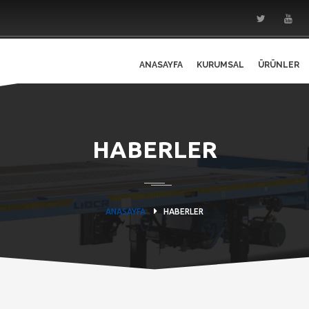
ANASAYFA
KURUMSAL
ÜRÜNLER
HABERLER
ANASAYFA
HABERLER