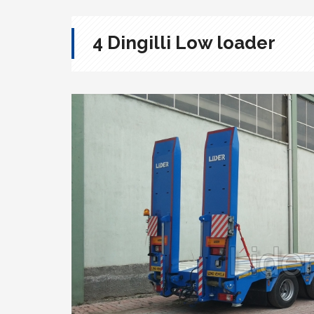
4 Dingilli Low loader