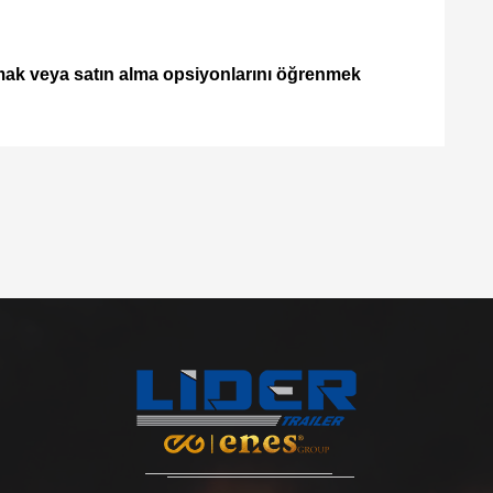
 almak veya satın alma opsiyonlarını öğrenmek