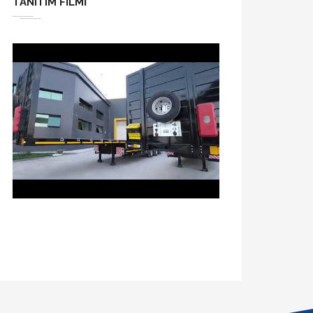
TANITIM FILMI