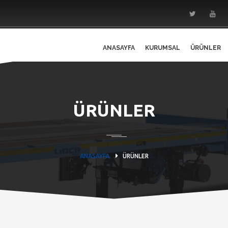
ANASAYFA
KURUMSAL
ÜRÜNLER
ÜRÜNLER
ANASAYFA
ÜRÜNLER