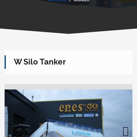
W Silo Tanker