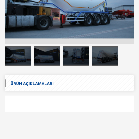
ÜRÜN AÇIKLAMALARI