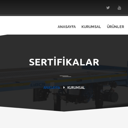
ANASAYFA
KURUMSAL
ÜRÜNLER
SERTİFİKALAR
ANASAYFA
KURUMSAL