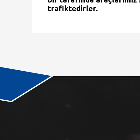
trafiktedirler.