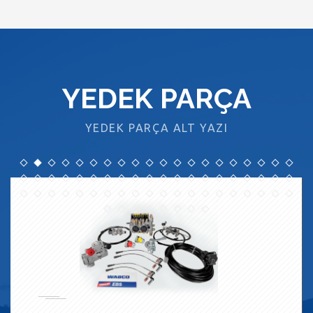
YEDEK PARÇA
YEDEK PARÇA ALT YAZI