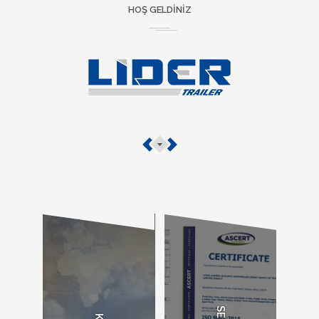
HOŞ GELDINIZ