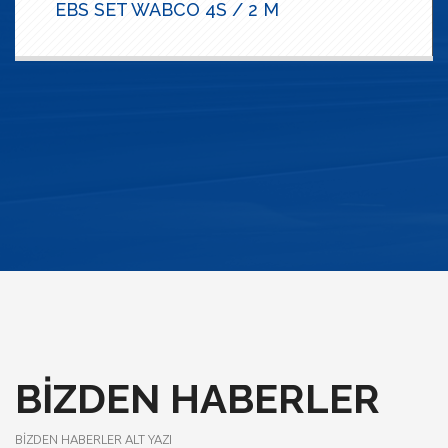
ABS COMPACT SET WABCO
BIZDEN HABERLER
BIZDEN HABERLER ALT YAZI