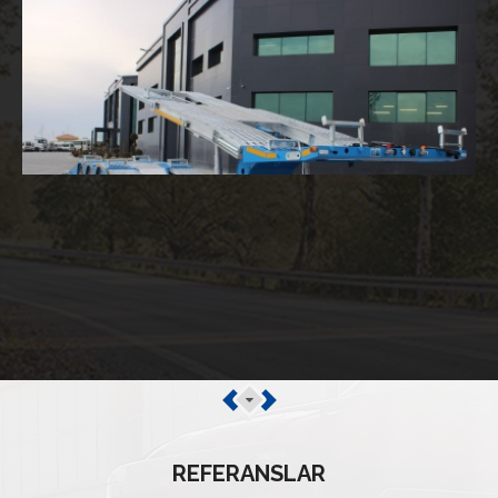
REFERANSLAR