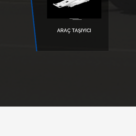
ARAÇ TAŞIYICI