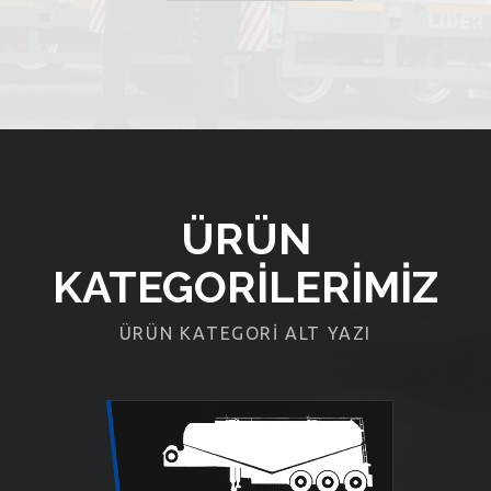
ÜRÜN
KATEGORILERIMIZ
ÜRÜN KATEGORI ALT YAZI