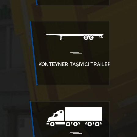
KONTEYNER TAŞIYICI TRAILER