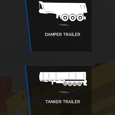
DAMPER TRAILER
TANKER TRAILER