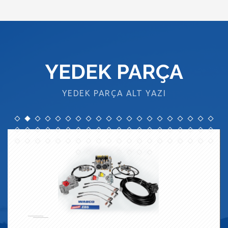
YEDEK PARÇA
YEDEK PARÇA ALT YAZI