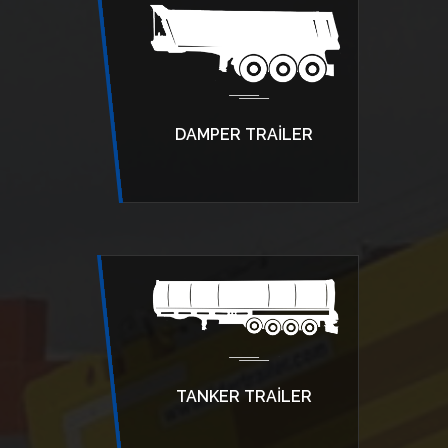
DAMPER TRAILER
TANKER TRAILER