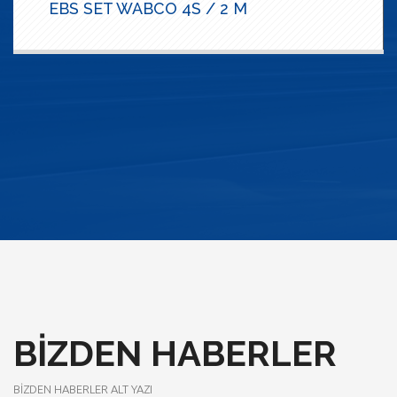
ABS COMPACT SET WABCO
BIZDEN HABERLER
BIZDEN HABERLER ALT YAZI