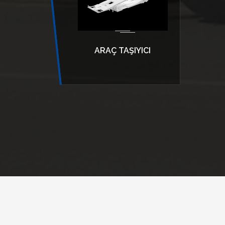
ARAÇ TAŞIYICI