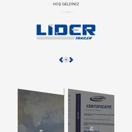
HOŞ GELDINIZ