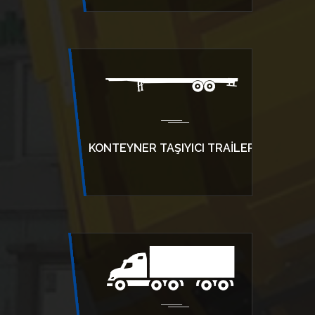
KONTEYNER TAŞIYICI TRAILER