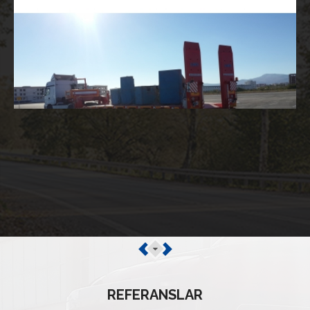
REFERANSLAR